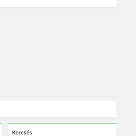
Keresés