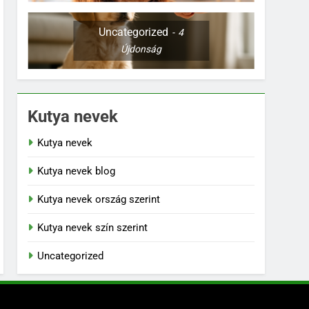
Uncategorized
4
Újdonság
Kutya nevek
Kutya nevek
Kutya nevek blog
Kutya nevek ország szerint
Kutya nevek szín szerint
Uncategorized