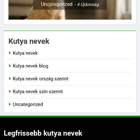
Uncategorized
4
Újdonság
Kutya nevek
Kutya nevek
Kutya nevek blog
Kutya nevek ország szerint
Kutya nevek szín szerint
Uncategorized
Legfrissebb kutya nevek