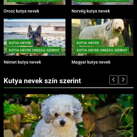
Orosz kutya nevek
Norvég kutya nevek
KUTYA NEVEK
KUTYA NEVEK
KUTYA NEVEK ORSZÁG SZERINT
KUTYA NEVEK ORSZÁG SZERINT
Német kutya nevek
Magyar kutya nevek
Kutya nevek szín szerint