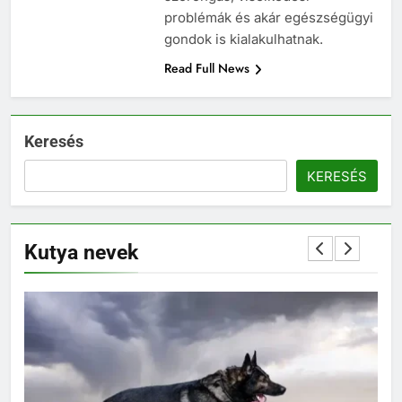
problémák és akár egészségügyi
gondok is kialakulhatnak.
Read Full News
Keresés
KERESÉS
Kutya nevek