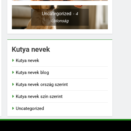
Uncategorized
4
Újdonság
Kutya nevek
Kutya nevek
Kutya nevek blog
Kutya nevek ország szerint
Kutya nevek szín szerint
Uncategorized