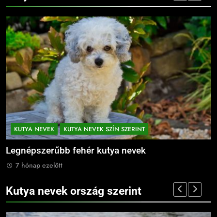
KUTYA NEVEK
KUTYA NEVEK SZÍN SZERINT
Legnépszerűbb fekete kutya nevek
7 hónap ezelőtt
Kutya nevek ország szerint