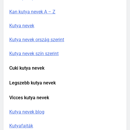
Kan kutya nevek A – Z
Kutya nevek
Kutya nevek ország szerint
Kutya nevek szín szerint
Cuki kutya nevek
Legszebb kutya nevek
Vicces kutya nevek
Kutya nevek blog
Kutyafajták