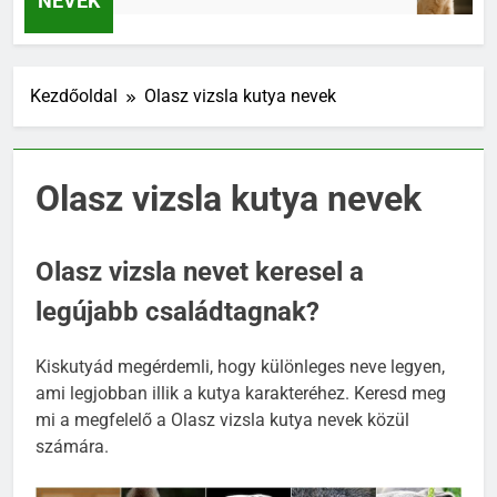
NEVEK
Kezdőoldal
Olasz vizsla kutya nevek
Olasz vizsla kutya nevek
Olasz vizsla nevet keresel a
legújabb családtagnak?
Kiskutyád megérdemli, hogy különleges neve legyen,
ami legjobban illik a kutya karakteréhez. Keresd meg
mi a megfelelő a Olasz vizsla kutya nevek közül
számára.