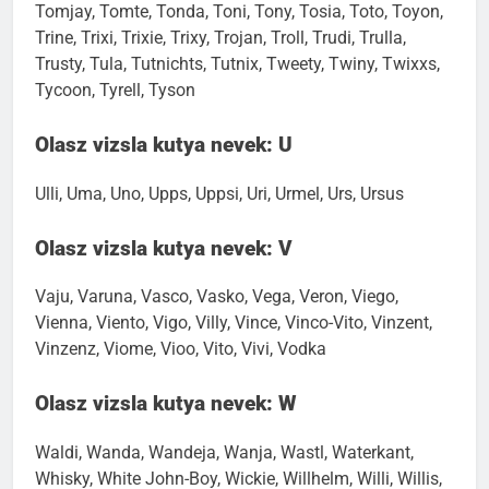
Tomjay, Tomte, Tonda, Toni, Tony, Tosia, Toto, Toyon,
Trine, Trixi, Trixie, Trixy, Trojan, Troll, Trudi, Trulla,
Trusty, Tula, Tutnichts, Tutnix, Tweety, Twiny, Twixxs,
Tycoon, Tyrell, Tyson
Olasz vizsla kutya nevek: U
Ulli, Uma, Uno, Upps, Uppsi, Uri, Urmel, Urs, Ursus
Olasz vizsla kutya nevek: V
Vaju, Varuna, Vasco, Vasko, Vega, Veron, Viego,
Vienna, Viento, Vigo, Villy, Vince, Vinco-Vito, Vinzent,
Vinzenz, Viome, Vioo, Vito, Vivi, Vodka
Olasz vizsla kutya nevek: W
Waldi, Wanda, Wandeja, Wanja, Wastl, Waterkant,
Whisky, White John-Boy, Wickie, Willhelm, Willi, Willis,