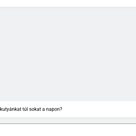
 kutyánkat túl sokat a napon?