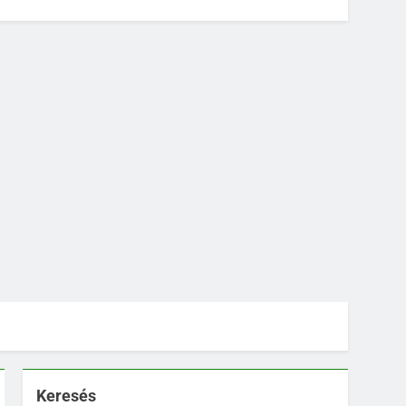
Keresés