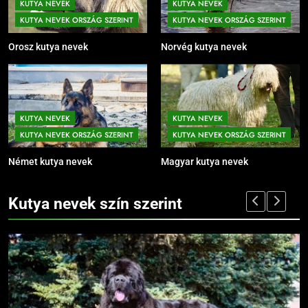
KUTYA NEVEK
KUTYA NEVEK
KUTYA NEVEK ORSZÁG SZERINT
KUTYA NEVEK ORSZÁG SZERINT
Orosz kutya nevek
Norvég kutya nevek
KUTYA NEVEK
KUTYA NEVEK
KUTYA NEVEK ORSZÁG SZERINT
KUTYA NEVEK ORSZÁG SZERINT
Német kutya nevek
Magyar kutya nevek
Kutya nevek szín szerint