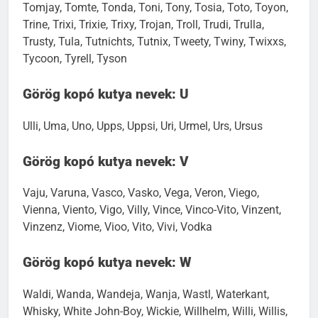
Tomjay, Tomte, Tonda, Toni, Tony, Tosia, Toto, Toyon,
Trine, Trixi, Trixie, Trixy, Trojan, Troll, Trudi, Trulla,
Trusty, Tula, Tutnichts, Tutnix, Tweety, Twiny, Twixxs,
Tycoon, Tyrell, Tyson
Görög kopó kutya nevek: U
Ulli, Uma, Uno, Upps, Uppsi, Uri, Urmel, Urs, Ursus
Görög kopó kutya nevek: V
Vaju, Varuna, Vasco, Vasko, Vega, Veron, Viego,
Vienna, Viento, Vigo, Villy, Vince, Vinco-Vito, Vinzent,
Vinzenz, Viome, Vioo, Vito, Vivi, Vodka
Görög kopó kutya nevek: W
Waldi, Wanda, Wandeja, Wanja, Wastl, Waterkant,
Whisky, White John-Boy, Wickie, Willhelm, Willi, Willis,