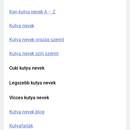
Kan kutya nevek A – Z
Kutya nevek
Kutya nevek ország szerint
Kutya nevek szín szerint
Cuki kutya nevek
Legszebb kutya nevek
Vicces kutya nevek
Kutya nevek blog
Kutyafajták