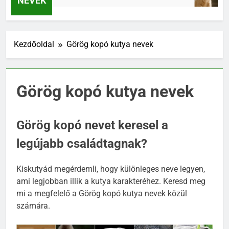
NEVEK
Kezdőoldal
Görög kopó kutya nevek
Görög kopó kutya nevek
Görög kopó nevet keresel a
legújabb családtagnak?
Kiskutyád megérdemli, hogy különleges neve legyen,
ami legjobban illik a kutya karakteréhez. Keresd meg
mi a megfelelő a Görög kopó kutya nevek közül
számára.