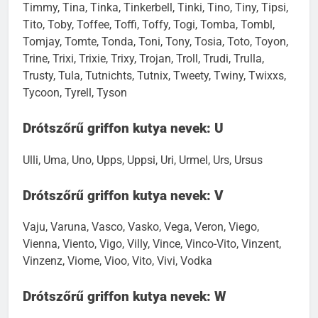
Timmy, Tina, Tinka, Tinkerbell, Tinki, Tino, Tiny, Tipsi,
Tito, Toby, Toffee, Toffi, Toffy, Togi, Tomba, Tombl,
Tomjay, Tomte, Tonda, Toni, Tony, Tosia, Toto, Toyon,
Trine, Trixi, Trixie, Trixy, Trojan, Troll, Trudi, Trulla,
Trusty, Tula, Tutnichts, Tutnix, Tweety, Twiny, Twixxs,
Tycoon, Tyrell, Tyson
Drótszőrű griffon kutya nevek: U
Ulli, Uma, Uno, Upps, Uppsi, Uri, Urmel, Urs, Ursus
Drótszőrű griffon kutya nevek: V
Vaju, Varuna, Vasco, Vasko, Vega, Veron, Viego,
Vienna, Viento, Vigo, Villy, Vince, Vinco-Vito, Vinzent,
Vinzenz, Viome, Vioo, Vito, Vivi, Vodka
Drótszőrű griffon kutya nevek: W