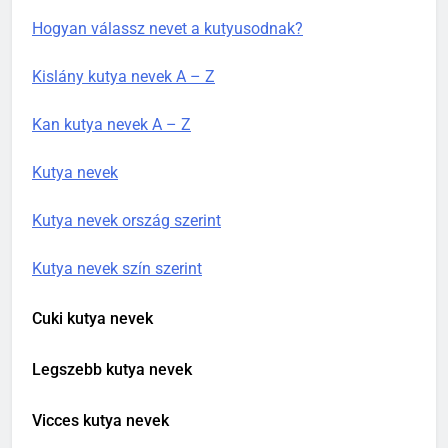
Hogyan válassz nevet a kutyusodnak?
Kislány kutya nevek A – Z
Kan kutya nevek A – Z
Kutya nevek
Kutya nevek ország szerint
Kutya nevek szín szerint
Cuki kutya nevek
Legszebb kutya nevek
Vicces kutya nevek