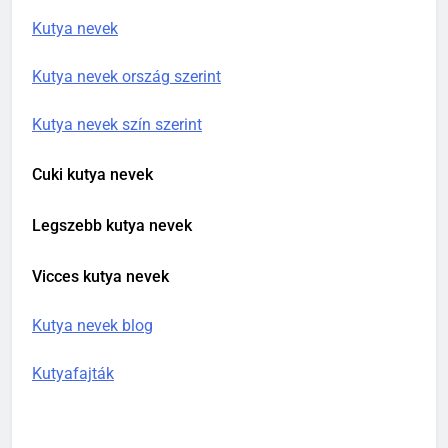
Kutya nevek
Kutya nevek ország szerint
Kutya nevek szín szerint
Cuki kutya nevek
Legszebb kutya nevek
Vicces kutya nevek
Kutya nevek blog
Kutyafajták