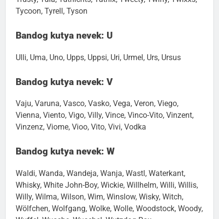
Tycoon, Tyrell, Tyson
Bandog kutya nevek: U
Ulli, Uma, Uno, Upps, Uppsi, Uri, Urmel, Urs, Ursus
Bandog kutya nevek: V
Vaju, Varuna, Vasco, Vasko, Vega, Veron, Viego,
Vienna, Viento, Vigo, Villy, Vince, Vinco-Vito, Vinzent,
Vinzenz, Viome, Vioo, Vito, Vivi, Vodka
Bandog kutya nevek: W
Waldi, Wanda, Wandeja, Wanja, Wastl, Waterkant,
Whisky, White John-Boy, Wickie, Willhelm, Willi, Willis,
Willy, Wilma, Wilson, Wim, Winslow, Wisky, Witch,
Wölfchen, Wolfgang, Wolke, Wolle, Woodstock, Woody,