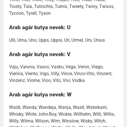
Trusty, Tula, Tutnichts, Tutnix, Tweety, Twiny, Twixxs,
Tycoon, Tyrell, Tyson
Arab agár kutya nevek: U
Ulli, Uma, Uno, Upps, Uppsi, Uri, Urmel, Urs, Ursus
Arab agár kutya nevek: V
Vaju, Varuna, Vasco, Vasko, Vega, Veron, Viego,
Vienna, Viento, Vigo, Villy, Vince, Vinco-Vito, Vinzent,
Vinzenz, Viome, Vioo, Vito, Vivi, Vodka
Arab agár kutya nevek: W
Waldi, Wanda, Wandeja, Wanja, Wastl, Waterkant,
Whisky, White John-Boy, Wickie, Willhelm, Willi, Willis,
Willy, Wilma, Wilson, Wim, Winslow, Wisky, Witch,