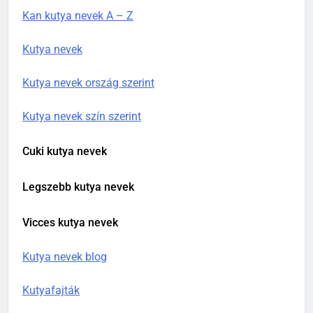
Kan kutya nevek A – Z
Kutya nevek
Kutya nevek ország szerint
Kutya nevek szín szerint
Cuki kutya nevek
Legszebb kutya nevek
Vicces kutya nevek
Kutya nevek blog
Kutyafajták