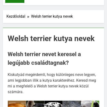
NEVEK
Kezdőoldal
Welsh terrier kutya nevek
Welsh terrier kutya nevek
Welsh terrier nevet keresel a
legújabb családtagnak?
Kiskutyád megérdemli, hogy különleges neve legyen,
ami legjobban illik a kutya karakteréhez. Keresd meg
mi a megfelelő a Welsh terrier kutya nevek közül
számára.