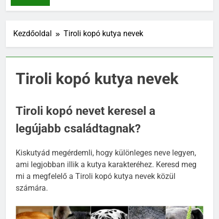
NEVEK
Kezdőoldal
Tiroli kopó kutya nevek
Tiroli kopó kutya nevek
Tiroli kopó nevet keresel a
legújabb családtagnak?
Kiskutyád megérdemli, hogy különleges neve legyen,
ami legjobban illik a kutya karakteréhez. Keresd meg
mi a megfelelő a Tiroli kopó kutya nevek közül
számára.