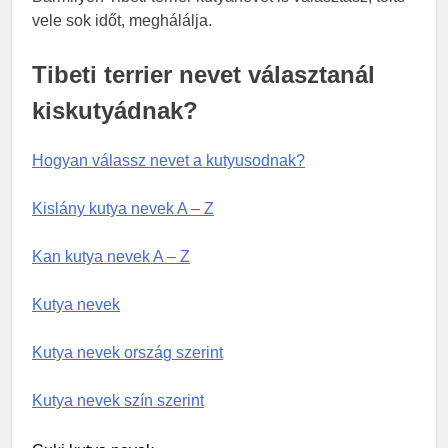
vele sok időt, meghálálja.
Tibeti terrier nevet választanál
kiskutyádnak?
Hogyan válassz nevet a kutyusodnak?
Kislány kutya nevek A – Z
Kan kutya nevek A – Z
Kutya nevek
Kutya nevek ország szerint
Kutya nevek szín szerint