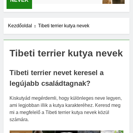
NEVEK
Kezdőoldal
Tibeti terrier kutya nevek
Tibeti terrier kutya nevek
Tibeti terrier nevet keresel a
legújabb családtagnak?
Kiskutyád megérdemli, hogy különleges neve legyen,
ami legjobban illik a kutya karakteréhez. Keresd meg
mi a megfelelő a Tibeti terrier kutya nevek közül
számára.