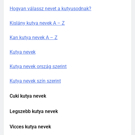
Hogyan válassz nevet a kutyusodnak?
Kislány kutya nevek A – Z
Kan kutya nevek A – Z
Kutya nevek
Kutya nevek ország szerint
Kutya nevek szín szerint
Cuki kutya nevek
Legszebb kutya nevek
Vicces kutya nevek