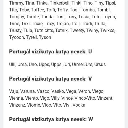
Timmy, Tina, Tinka, Tinkerbell, Tinki, Tino, Tiny, Tipsi,
Tito, Toby, Toffee, Toffi, Toffy, Togi, Tomba, Tombl,
Tomjay, Tomte, Tonda, Toni, Tony, Tosia, Toto, Toyon,
Trine, Trixi, Trixie, Trixy, Trojan, Troll, Trudi, Trulla,
Trusty, Tula, Tutnichts, Tutnix, Tweety, Twiny, Twixxs,
Tycoon, Tyrell, Tyson
Portugál vízikutya kutya nevek: U
Ulli, Uma, Uno, Upps, Uppsi, Uri, Urmel, Urs, Ursus
Portugál vízikutya kutya nevek: V
Vaju, Varuna, Vasco, Vasko, Vega, Veron, Viego,
Vienna, Viento, Vigo, Villy, Vince, Vinco-Vito, Vinzent,
Vinzenz, Viome, Vioo, Vito, Vivi, Vodka
Portugál vízikutya kutya nevek: W