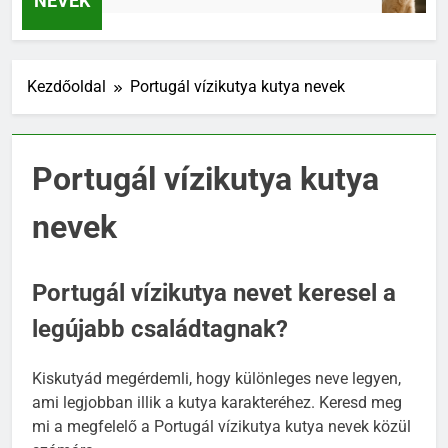
NEVEK
Kezdőoldal
Portugál vízikutya kutya nevek
Portugál vízikutya kutya
nevek
Portugál vízikutya nevet keresel a
legújabb családtagnak?
Kiskutyád megérdemli, hogy különleges neve legyen,
ami legjobban illik a kutya karakteréhez. Keresd meg
mi a megfelelő a Portugál vízikutya kutya nevek közül