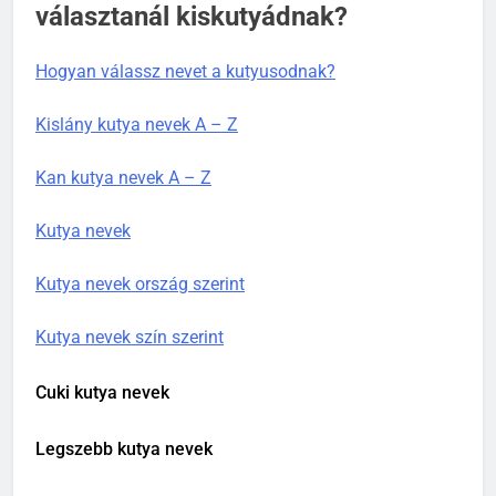
választanál kiskutyádnak?
Hogyan válassz nevet a kutyusodnak?
Kislány kutya nevek A – Z
Kan kutya nevek A – Z
Kutya nevek
Kutya nevek ország szerint
Kutya nevek szín szerint
Cuki kutya nevek
Legszebb kutya nevek