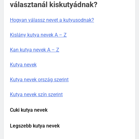
választanál kiskutyádnak?
Hogyan válassz nevet a kutyusodnak?
Kislány kutya nevek A – Z
Kan kutya nevek A – Z
Kutya nevek
Kutya nevek ország szerint
Kutya nevek szín szerint
Cuki kutya nevek
Legszebb kutya nevek