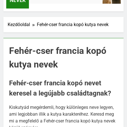
NEVEK
Kezdőoldal
Fehér-cser francia kopó kutya nevek
Fehér-cser francia kopó
kutya nevek
Fehér-cser francia kopó nevet
keresel a legújabb családtagnak?
Kiskutyád megérdemli, hogy különleges neve legyen,
ami legjobban illik a kutya karakteréhez. Keresd meg
mi a megfelelő a Fehér-cser francia kopó kutya nevek