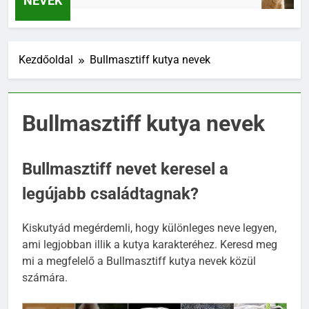
NEVEK
Kezdőoldal
Bullmasztiff kutya nevek
Bullmasztiff kutya nevek
Bullmasztiff nevet keresel a
legújabb családtagnak?
Kiskutyád megérdemli, hogy különleges neve legyen,
ami legjobban illik a kutya karakteréhez. Keresd meg
mi a megfelelő a Bullmasztiff kutya nevek közül
számára.