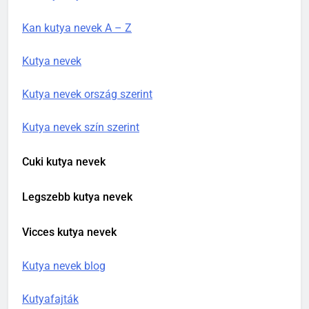
Kan kutya nevek A – Z
Kutya nevek
Kutya nevek ország szerint
Kutya nevek szín szerint
Cuki kutya nevek
Legszebb kutya nevek
Vicces kutya nevek
Kutya nevek blog
Kutyafajták