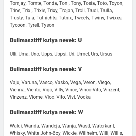
Tomjay, Tomte, Tonda, Toni, Tony, Tosia, Toto, Toyon,
Trine, Trixi, Trixie, Trixy, Trojan, Troll, Trudi, Trulla,
Trusty, Tula, Tutnichts, Tutnix, Tweety, Twiny, Twixxs,
Tycoon, Tyrell, Tyson
Bullmasztiff kutya nevek: U
Ulli, Uma, Uno, Upps, Uppsi, Uri, Urmel, Urs, Ursus
Bullmasztiff kutya nevek: V
Vaju, Varuna, Vasco, Vasko, Vega, Veron, Viego,
Vienna, Viento, Vigo, Villy, Vince, Vinco-Vito, Vinzent,
Vinzenz, Viome, Vioo, Vito, Vivi, Vodka
Bullmasztiff kutya nevek: W
Waldi, Wanda, Wandeja, Wanja, Wastl, Waterkant,
Whisky, White John-Boy, Wickie, Willhelm, Willi, Willis,