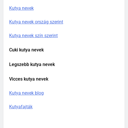
Kutya nevek
Kutya nevek ország szerint
Kutya nevek szín szerint
Cuki kutya nevek
Legszebb kutya nevek
Vicces kutya nevek
Kutya nevek blog
Kutyafajták