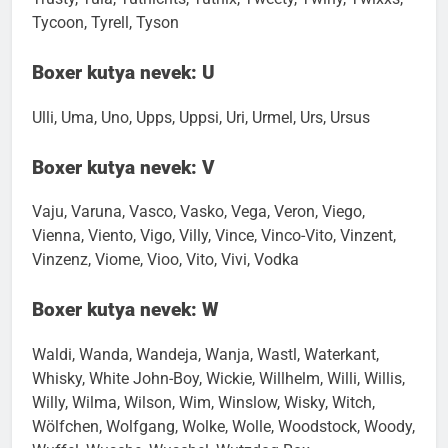
Tycoon, Tyrell, Tyson
Boxer kutya nevek: U
Ulli, Uma, Uno, Upps, Uppsi, Uri, Urmel, Urs, Ursus
Boxer kutya nevek: V
Vaju, Varuna, Vasco, Vasko, Vega, Veron, Viego,
Vienna, Viento, Vigo, Villy, Vince, Vinco-Vito, Vinzent,
Vinzenz, Viome, Vioo, Vito, Vivi, Vodka
Boxer kutya nevek: W
Waldi, Wanda, Wandeja, Wanja, Wastl, Waterkant,
Whisky, White John-Boy, Wickie, Willhelm, Willi, Willis,
Willy, Wilma, Wilson, Wim, Winslow, Wisky, Witch,
Wölfchen, Wolfgang, Wolke, Wolle, Woodstock, Woody,