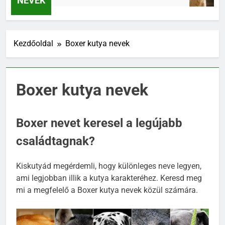
NEVEK
Kezdőoldal
Boxer kutya nevek
Boxer kutya nevek
Boxer nevet keresel a legújabb
családtagnak?
Kiskutyád megérdemli, hogy különleges neve legyen,
ami legjobban illik a kutya karakteréhez. Keresd meg
mi a megfelelő a Boxer kutya nevek közül számára.