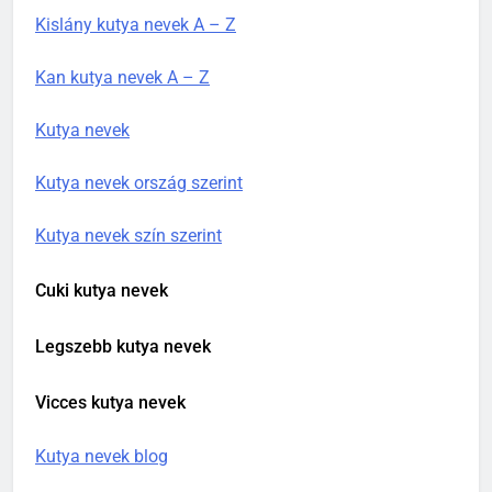
Kislány kutya nevek A – Z
Kan kutya nevek A – Z
Kutya nevek
Kutya nevek ország szerint
Kutya nevek szín szerint
Cuki kutya nevek
Legszebb kutya nevek
Vicces kutya nevek
Kutya nevek blog