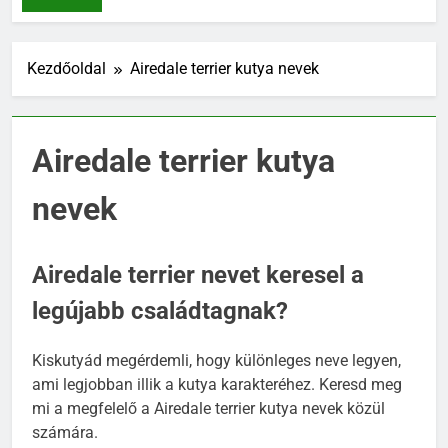
NEVEK
Kezdőoldal
Airedale terrier kutya nevek
Airedale terrier kutya
nevek
Airedale terrier nevet keresel a
legújabb családtagnak?
Kiskutyád megérdemli, hogy különleges neve legyen,
ami legjobban illik a kutya karakteréhez. Keresd meg
mi a megfelelő a Airedale terrier kutya nevek közül