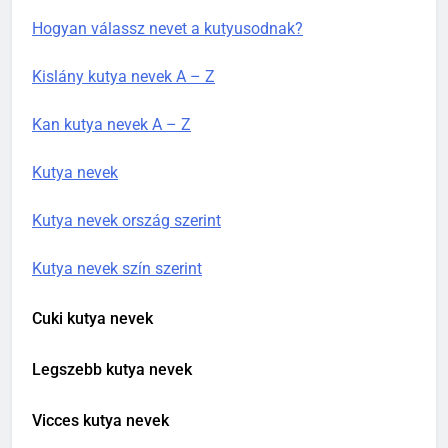
Hogyan válassz nevet a kutyusodnak?
Kislány kutya nevek A – Z
Kan kutya nevek A – Z
Kutya nevek
Kutya nevek ország szerint
Kutya nevek szín szerint
Cuki kutya nevek
Legszebb kutya nevek
Vicces kutya nevek