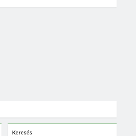
Keresés