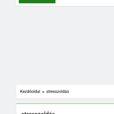
Kezdőoldal
stresszoldás