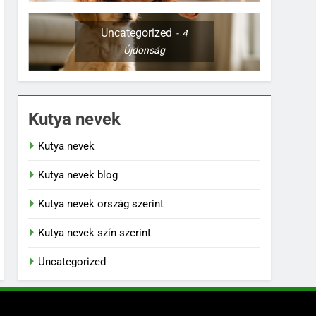
Uncategorized
4
Újdonság
Kutya nevek
Kutya nevek
Kutya nevek blog
Kutya nevek ország szerint
Kutya nevek szín szerint
Uncategorized