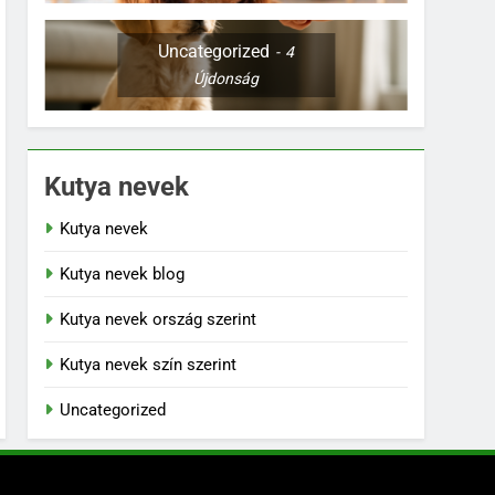
Uncategorized
4
Újdonság
Kutya nevek
Kutya nevek
Kutya nevek blog
Kutya nevek ország szerint
Kutya nevek szín szerint
Uncategorized