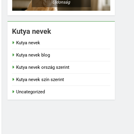
Újdonság
Kutya nevek
Kutya nevek
Kutya nevek blog
Kutya nevek ország szerint
Kutya nevek szín szerint
Uncategorized